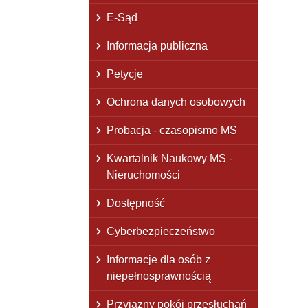
E-Sąd
Informacja publiczna
Petycje
Ochrona danych osobowych
Probacja - czasopismo MS
Kwartalnik Naukowy MS -
Nieruchomości
Dostępność
Cyberbezpieczeństwo
Informacje dla osób z
niepełnosprawnością
Przyjazny pokój przesłuchań