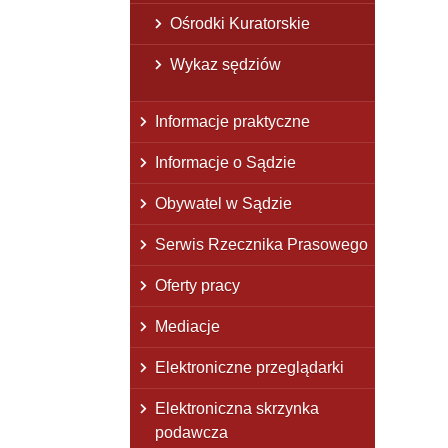
Ośrodki Kuratorskie
Wykaz sędziów
Informacje praktyczne
Informacje o Sądzie
Obywatel w Sądzie
Serwis Rzecznika Prasowego
Oferty pracy
Mediacje
Elektroniczne przeglądarki
Elektroniczna skrzynka
podawcza