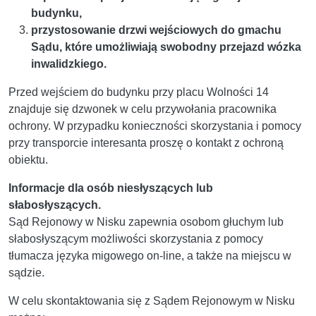
budynku,
przystosowanie drzwi wejściowych do gmachu
Sądu, które umożliwiają swobodny przejazd wózka
inwalidzkiego.
Przed wejściem do budynku przy placu Wolności 14
znajduje się dzwonek w celu przywołania pracownika
ochrony. W przypadku konieczności skorzystania i pomocy
przy transporcie interesanta proszę o kontakt z ochroną
obiektu.
Informacje dla osób niesłyszących lub
słabosłyszących.
Sąd Rejonowy w Nisku zapewnia osobom głuchym lub
słabosłyszącym możliwości skorzystania z pomocy
tłumacza języka migowego on-line, a także na miejscu w
sądzie.
W celu skontaktowania się z Sądem Rejonowym w Nisku