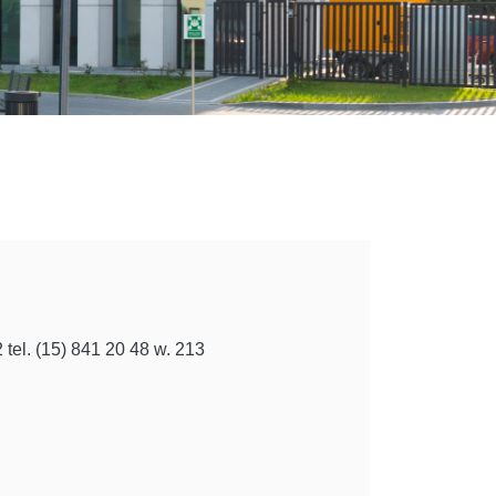
tel. (15) 841 20 48 w. 213