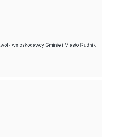
zwolił wnioskodawcy Gminie i Miasto Rudnik