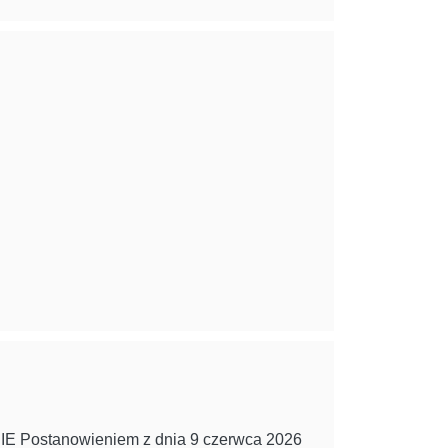
NIE Postanowieniem z dnia 9 czerwca 2026