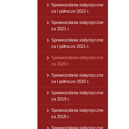
Sprawozdania statystyczne
za I półrocze 2022 r.
Sprawozdania statystyczne
za 2021 r.
Sprawozdania statystyczne
za I półrocze 2021 r.
Sprawozdania statystyczne
za 2020 r.
Sprawozdania statystyczne
za I półrocze 2020 r.
Sprawozdania statystyczne
za 2019 r.
Sprawozdania statystyczne
za 2018 r.
Sprawozdania statystyczne