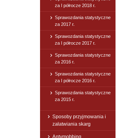
za I półrocze 2018 r.
Sprawozdania statystyczne
za 2017 r.
Sprawozdania statystyczne
za I półrocze 2017 r.
Sprawozdania statystyczne
za 2016 r.
Sprawozdania statystyczne
za I półrocze 2016 r.
Sprawozdania statystyczne
za 2015 r.
Sposoby przyjmowania i
załatwiania skarg
Antymobbing