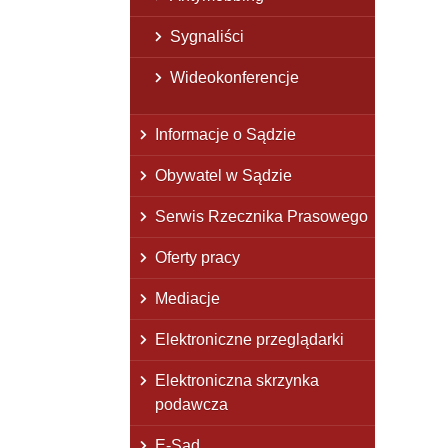
Sygnaliści
Wideokonferencje
Informacje o Sądzie
Obywatel w Sądzie
Serwis Rzecznika Prasowego
Oferty pracy
Mediacje
Elektroniczne przeglądarki
Elektroniczna skrzynka
podawcza
E-Sąd