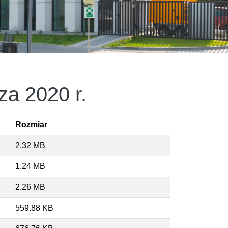
za 2020 r.
Rozmiar
2.32 MB
1.24 MB
2.26 MB
559.88 KB