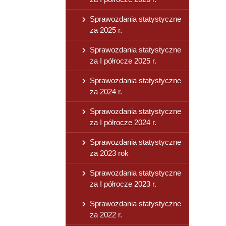
Sprawozdania statystyczne
za 2025 r.
Sprawozdania statystyczne
za I półrocze 2025 r.
Sprawozdania statystyczne
za 2024 r.
Sprawozdania statystyczne
za I półrocze 2024 r.
Sprawozdania statystyczne
za 2023 rok
Sprawozdania statystyczne
za I półrocze 2023 r.
Sprawozdania statystyczne
za 2022 r.