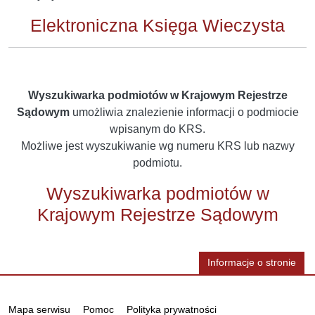
Elektroniczna Księga Wieczysta
Wyszukiwarka podmiotów w Krajowym Rejestrze
Sądowym
umożliwia znalezienie informacji o podmiocie
wpisanym do KRS.
Możliwe jest wyszukiwanie wg numeru KRS lub nazwy
podmiotu.
Wyszukiwarka podmiotów w
Krajowym Rejestrze Sądowym
Informacje o stronie
Informacje
Mapa serwisu
Pomoc
Polityka prywatności