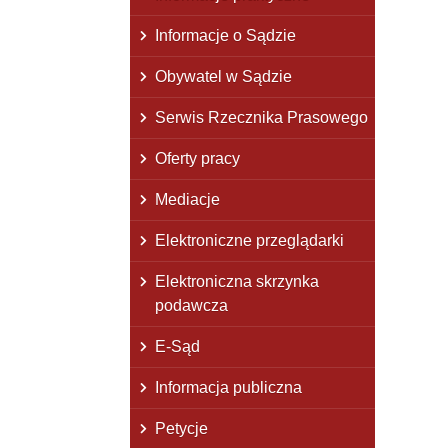
Informacje o Sądzie
Obywatel w Sądzie
Serwis Rzecznika Prasowego
Oferty pracy
Mediacje
Elektroniczne przeglądarki
Elektroniczna skrzynka
podawcza
E-Sąd
Informacja publiczna
Petycje